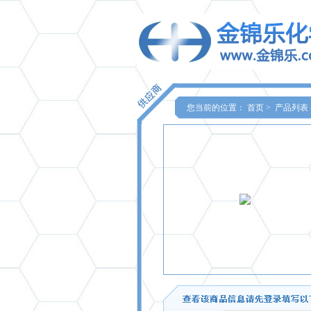
您当前的位置：
首页
>
产品列表