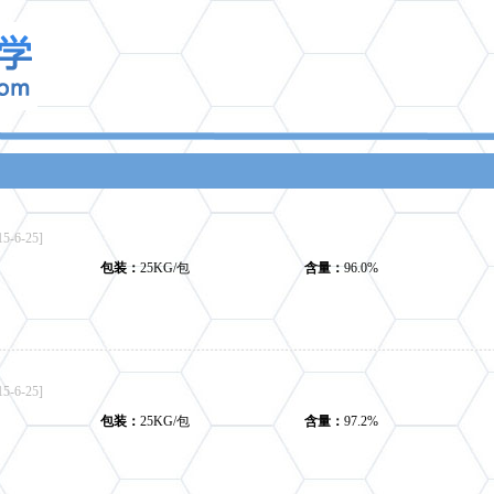
15-6-25]
包装：
25KG/包
含量：
96.0%
15-6-25]
包装：
25KG/包
含量：
97.2%