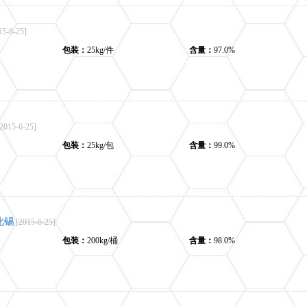
15-6-25]
包装：
25kg/件
含量：
97.0%
[2015-6-25]
包装：
25kg/包
含量：
99.0%
化锡
[2015-6-25]
包装：
200kg/桶
含量：
98.0%