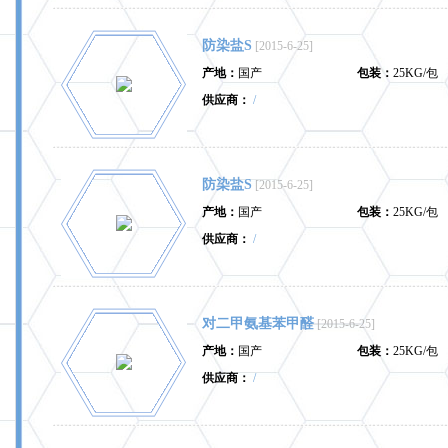
防染盐S
[2015-6-25]
产地：
国产
包装：
25KG/包
供应商：
/
防染盐S
[2015-6-25]
产地：
国产
包装：
25KG/包
供应商：
/
对二甲氨基苯甲醛
[2015-6-25]
产地：
国产
包装：
25KG/包
供应商：
/