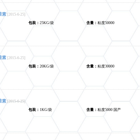
维素
[2015-6-25]
包装：
25KG/袋
含量：
粘度50000
维素
[2015-6-25]
包装：
20KG/袋
含量：
粘度30000
维素
[2015-6-25]
包装：
1KG/袋
含量：
粘度5000 国产