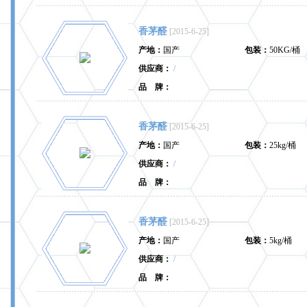
香茅醛
[2015-6-25]
产地：
国产
包装：
50KG/桶
供应商：
/
品 牌：
香茅醛
[2015-6-25]
产地：
国产
包装：
25kg/桶
供应商：
/
品 牌：
香茅醛
[2015-6-25]
产地：
国产
包装：
5kg/桶
供应商：
/
品 牌：