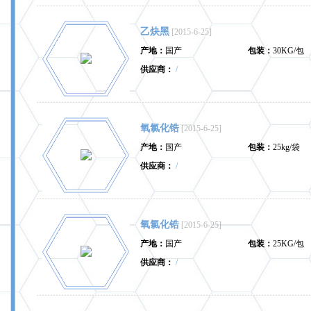
乙炔黑
[2015-6-25]
产地：
国产
包装：
30KG/包
供应商：
/
氧氯化锆
[2015-6-25]
产地：
国产
包装：
25kg/袋
供应商：
/
氧氯化锆
[2015-6-25]
产地：
国产
包装：
25KG/包
供应商：
/