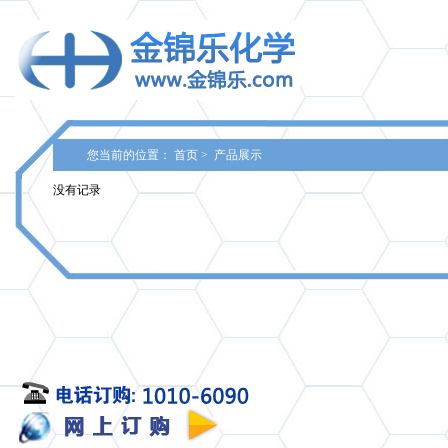
您当前的位置：
首页
>
产品展示
没有记录