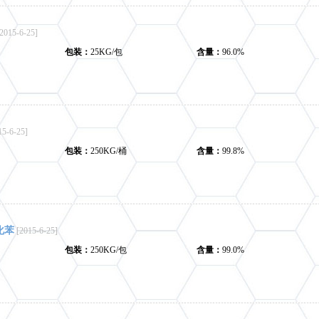
[2015-6-25]
包装：
25KG/包
含量：
96.0%
15-6-25]
包装：
250KG/桶
含量：
99.8%
化苯
[2015-6-25]
包装：
250KG/包
含量：
99.0%